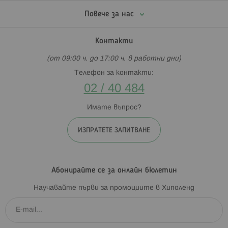
Повече за нас
Контакти
(от 09:00 ч. до 17:00 ч. в работни дни)
Телефон за контакти:
02 / 40 484
Имате въпрос?
ИЗПРАТЕТЕ ЗАПИТВАНЕ
Абонирайте се за онлайн бюлетин
Научавайте първи за промоциите в Хиполенд