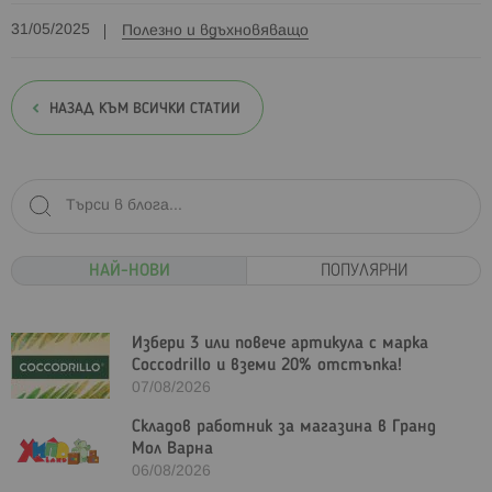
31/05/2025
Полезно и вдъхновяващо
НАЗАД КЪМ ВСИЧКИ СТАТИИ
НАЙ-НОВИ
ПОПУЛЯРНИ
Избери 3 или повече артикула с марка
Coccodrillo и вземи 20% отстъпка!
07/08/2026
Складов работник за магазина в Гранд
Мол Варна
06/08/2026