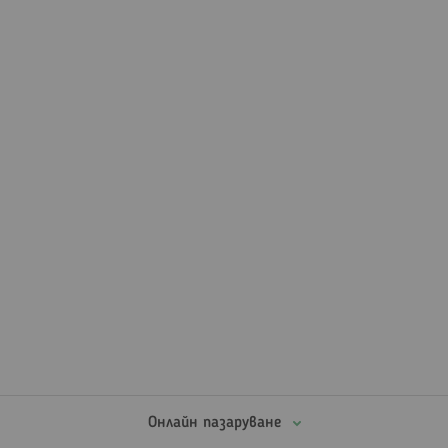
Онлайн пазаруване