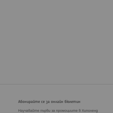
Абонирайте се за онлайн бюлетин
Научавайте първи за промоциите в Хиполенд