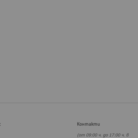
с
Контакти
(от 09:00 ч. до 17:00 ч. в