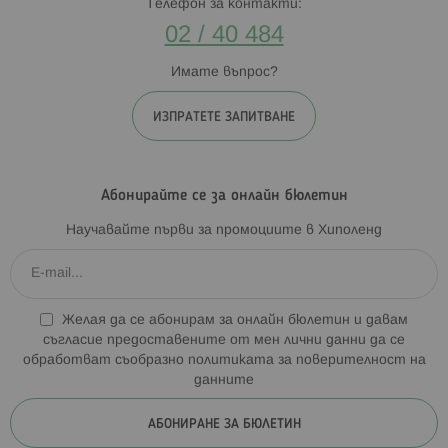
Телефон за контакти:
02 / 40 484
Имате въпрос?
ИЗПРАТЕТЕ ЗАПИТВАНЕ
Абонирайте се за онлайн бюлетин
Научавайте първи за промоциите в Хиполенд
Желая да се абонирам за онлайн бюлетин и давам
съгласие предоставените от мен лични данни да се
обработват съобразно
политиката за поверителност на
данните
АБОНИРАНЕ ЗА БЮЛЕТИН