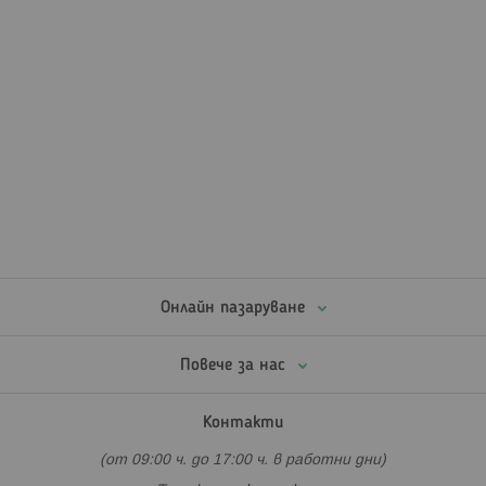
Онлайн пазаруване
Повече за нас
Контакти
(от 09:00 ч. до 17:00 ч. в работни дни)