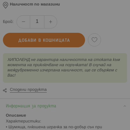
Наличност по магазини
Брой:
ДОБАВИ В КОШНИЦАТА
XИПОЛЕНД не гарантира наличността на стоката към
момента на приключване на поръчката! В случай на
междувременно изчерпана наличност, ще се свържем с
Вас!
Сподели продукта
Информация за продукта
Описание
Характеристики:
• Шумяща, плюшена играчка за по-добър сън при