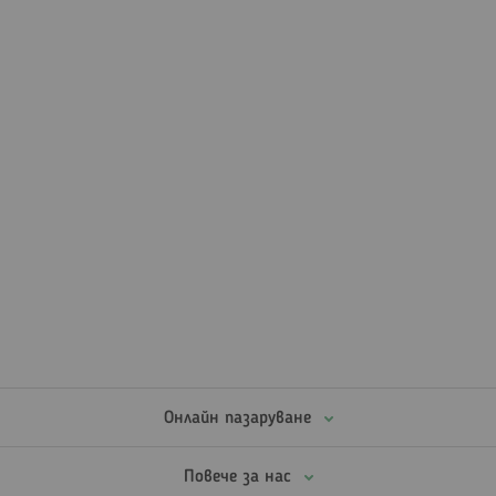
Онлайн пазаруване
Повече за нас