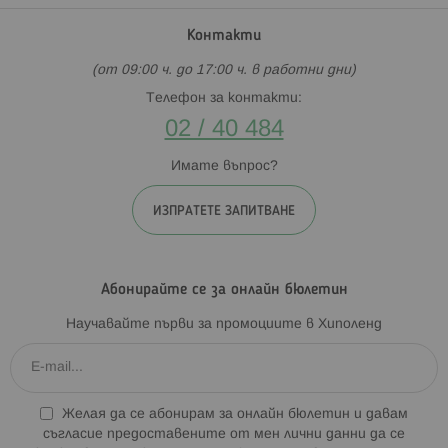
Контакти
(от 09:00 ч. до 17:00 ч. в работни дни)
Телефон за контакти:
02 / 40 484
Имате въпрос?
ИЗПРАТЕТЕ ЗАПИТВАНЕ
Абонирайте се за онлайн бюлетин
Научавайте първи за промоциите в Хиполенд
Желая да се абонирам за онлайн бюлетин и давам
съгласие предоставените от мен лични данни да се