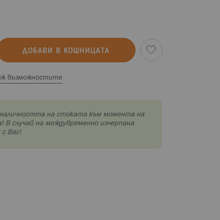
ДОБАВИ В КОШНИЦАТА
иж възможностите
наличността на стоката към момента на
! В случай на междувременно изчерпана
с Вас!