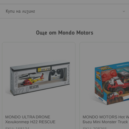
Купи на лизинг
Още от Mondo Motors
MONDO ULTRA DRONE
MONDO MOTORS Hot W
Хеликоптер H22 RESCUE
Бъги Mini Monster Truck
HELICOPTER