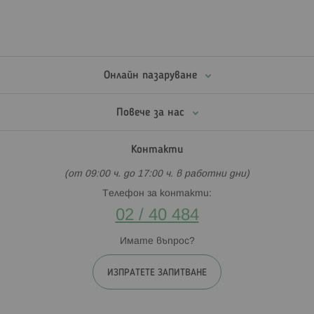
Онлайн пазаруване
Повече за нас
Контакти
(от 09:00 ч. до 17:00 ч. в работни дни)
Телефон за контакти:
02 / 40 484
Имате въпрос?
ИЗПРАТЕТЕ ЗАПИТВАНЕ