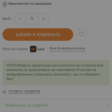
Наличност по магазини
Брой:
ДОБАВИ В КОШНИЦАТА
Виж възможностите
Купи на лизинг
XИПОЛЕНД не гарантира наличността на стоката към
момента на приключване на поръчката! В случай на
междувременно изчерпана наличност, ще се свържем с
Вас!
Сподели продукта
Информация за продукта