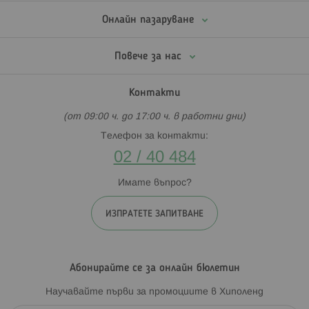
Онлайн пазаруване
Повече за нас
Контакти
(от 09:00 ч. до 17:00 ч. в работни дни)
Телефон за контакти:
02 / 40 484
Имате въпрос?
ИЗПРАТЕТЕ ЗАПИТВАНЕ
Абонирайте се за онлайн бюлетин
Научавайте първи за промоциите в Хиполенд