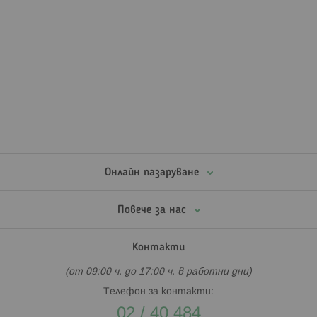
Онлайн пазаруване
Повече за нас
Контакти
(от 09:00 ч. до 17:00 ч. в работни дни)
Телефон за контакти:
02 / 40 484