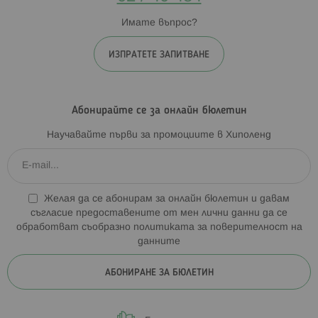
Имате въпрос?
ИЗПРАТЕТЕ ЗАПИТВАНЕ
Абонирайте се за онлайн бюлетин
Научавайте първи за промоциите в Хиполенд
Желая да се абонирам за онлайн бюлетин и давам
съгласие предоставените от мен лични данни да се
обработват съобразно
политиката за поверителност на
данните
АБОНИРАНЕ ЗА БЮЛЕТИН