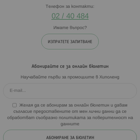
Телефон за контакти:
02 / 40 484
Имате въпрос?
ИЗПРАТЕТЕ ЗАПИТВАНЕ
Абонирайте се за онлайн бюлетин
Научавайте първи за промоциите в Хиполенд
Желая да се абонирам за онлайн бюлетин и давам
съгласие предоставените от мен лични данни да се
обработват съобразно
политиката за поверителност на
данните
АБОНИРАНЕ ЗА БЮЛЕТИН