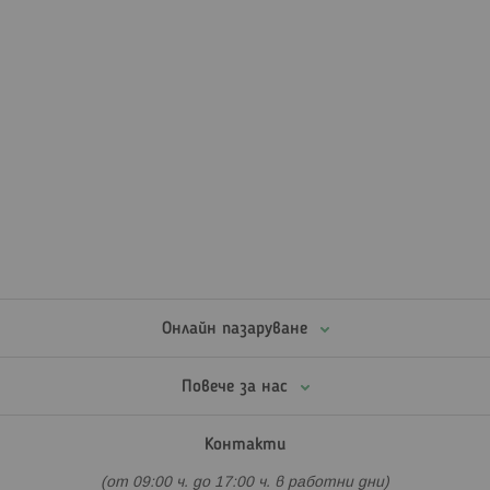
Онлайн пазаруване
Повече за нас
Контакти
(от 09:00 ч. до 17:00 ч. в работни дни)