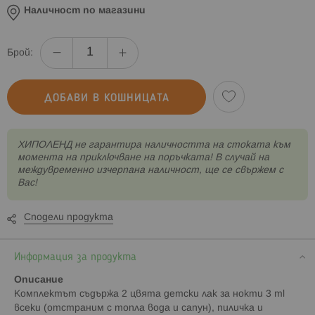
Наличност по магазини
Брой:
ДОБАВИ В КОШНИЦАТА
XИПОЛЕНД не гарантира наличността на стоката към
момента на приключване на поръчката! В случай на
междувременно изчерпана наличност, ще се свържем с
Вас!
Сподели продукта
Информация за продукта
Описание
Комплектът съдържа 2 цвята детски лак за нокти 3 ml
всеки (отстраним с топла вода и сапун), пиличка и