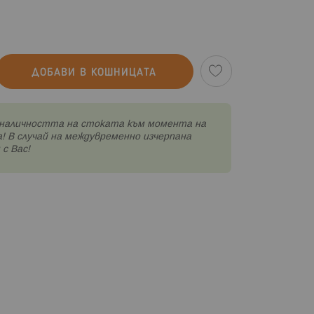
ДОБАВИ В КОШНИЦАТА
наличността на стоката към момента на
! В случай на междувременно изчерпана
с Вас!