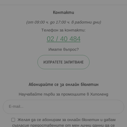
Контакти
(от 09:00 ч. до 17:00 ч. в работни дни)
Телефон за контакти:
02 / 40 484
Имате въпрос?
ИЗПРАТЕТЕ ЗАПИТВАНЕ
Абонирайте се за онлайн бюлетин
Научавайте първи за промоциите в Хиполенд
Желая да се абонирам за онлайн бюлетин и давам
съгласие предоставените от мен лични данни да се