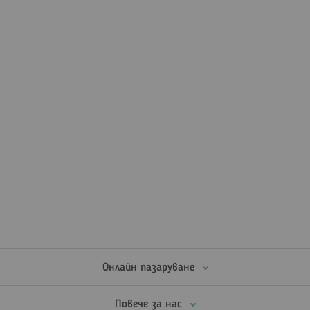
Онлайн пазаруване
Повече за нас