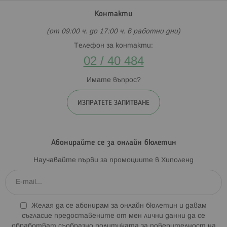
Контакти
(от 09:00 ч. до 17:00 ч. в работни дни)
Телефон за контакти:
02 / 40 484
Имате въпрос?
ИЗПРАТЕТЕ ЗАПИТВАНЕ
Абонирайте се за онлайн бюлетин
Научавайте първи за промоциите в Хиполенд
Желая да се абонирам за онлайн бюлетин и давам
съгласие предоставените от мен лични данни да се
обработват съобразно
политиката за поверителност на