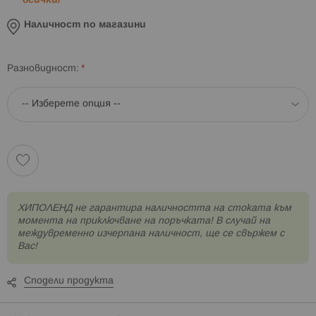
всички/
Наличност по магазини
Разновидност
XИПОЛЕНД не гарантира наличността на стоката към
момента на приключване на поръчката! В случай на
междувременно изчерпана наличност, ще се свържем с
Вас!
Сподели продукта