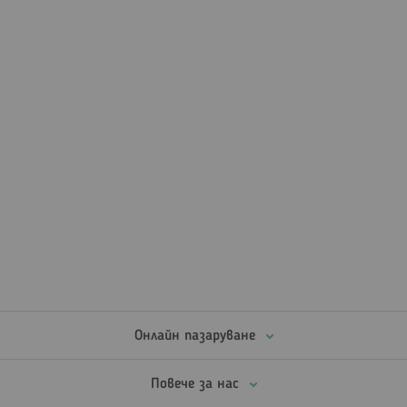
Онлайн пазаруване
Повече за нас