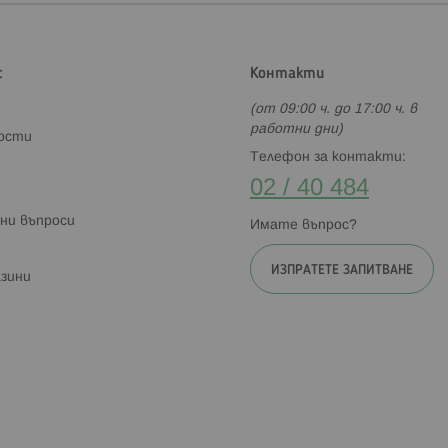
с
Контакти
(от 09:00 ч. до 17:00 ч. в
работни дни)
ности
Телефон за контакти:
02 / 40 484
ни въпроси
Имате въпрос?
ИЗПРАТЕТЕ ЗАПИТВАНЕ
зини