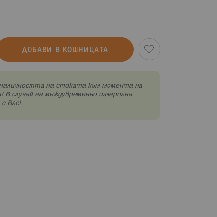
ДОБАВИ В КОШНИЦАТА
наличността на стоката към момента на
! В случай на междувременно изчерпана
с Вас!