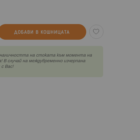
ДОБАВИ В КОШНИЦАТА
наличността на стоката към момента на
! В случай на междувременно изчерпана
с Вас!