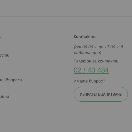
с
Контакти
(от 09:00 ч. до 17:00 ч. в
работни дни)
ности
Телефон за контакти:
02 / 40 484
ни въпроси
Имате въпрос?
ИЗПРАТЕТЕ ЗАПИТВАНЕ
зини