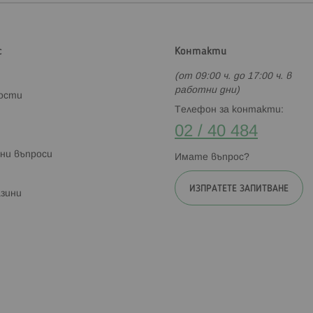
с
Контакти
(от 09:00 ч. до 17:00 ч. в
работни дни)
ности
Телефон за контакти:
02 / 40 484
ни въпроси
Имате въпрос?
ИЗПРАТЕТЕ ЗАПИТВАНЕ
зини