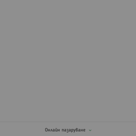
Онлайн пазаруване