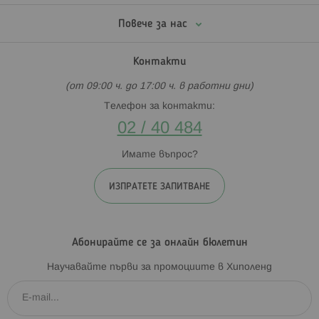
Повече за нас
Контакти
(от 09:00 ч. до 17:00 ч. в работни дни)
Телефон за контакти:
02 / 40 484
Имате въпрос?
ИЗПРАТЕТЕ ЗАПИТВАНЕ
Абонирайте се за онлайн бюлетин
Научавайте първи за промоциите в Хиполенд