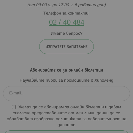
(от 09:00 ч. до 17:00 ч. в работни дни)
Телефон за контакти:
02 / 40 484
Имате въпрос?
ИЗПРАТЕТЕ ЗАПИТВАНЕ
Абонирайте се за онлайн бюлетин
Научавайте първи за промоциите в Хиполенд
Желая да се абонирам за онлайн бюлетин и давам
съгласие предоставените от мен лични данни да се
обработват съобразно
политиката за поверителност на
данните