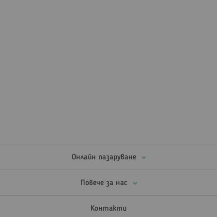
Онлайн пазаруване
Повече за нас
Контакти