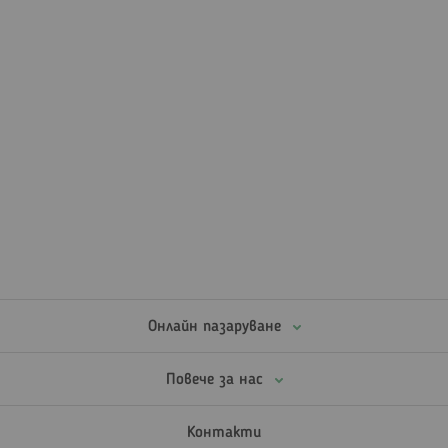
Онлайн пазаруване
Повече за нас
Контакти