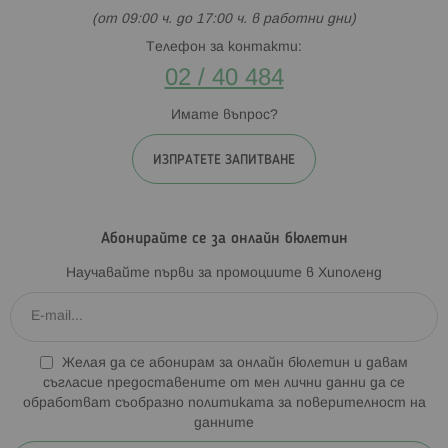
(от 09:00 ч. до 17:00 ч. в работни дни)
Телефон за контакти:
02 / 40 484
Имате въпрос?
ИЗПРАТЕТЕ ЗАПИТВАНЕ
Абонирайте се за онлайн бюлетин
Научавайте първи за промоциите в Хиполенд
Желая да се абонирам за онлайн бюлетин и давам
съгласие предоставените от мен лични данни да се
обработват съобразно
политиката за поверителност на
данните