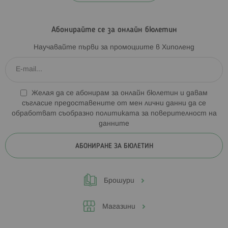
Абонирайте се за онлайн бюлетин
Научавайте първи за промоциите в Хиполенд
Желая да се абонирам за онлайн бюлетин и давам
съгласие предоставените от мен лични данни да се
обработват съобразно
политиката за поверителност на
данните
АБОНИРАНЕ ЗА БЮЛЕТИН
Брошури
Магазини