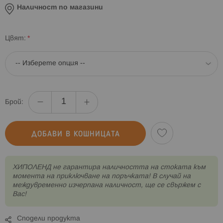
Наличност по магазини
Цвят
Брой:
ДОБАВИ В КОШНИЦАТА
XИПОЛЕНД не гарантира наличността на стоката към
момента на приключване на поръчката! В случай на
междувременно изчерпана наличност, ще се свържем с
Вас!
Сподели продукта