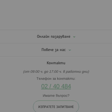
Онлайн пазаруване
Повече за нас
Контакти
(от 09:00 ч. до 17:00 ч. в работни дни)
Телефон за контакти:
02 / 40 484
Имате въпрос?
ИЗПРАТЕТЕ ЗАПИТВАНЕ