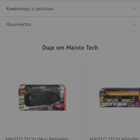
Коментари и рейтинг
Наличности
Още от Maisto Tech
MAISTO TECH Джип Mercedes
MAISTO TECH Автобус 