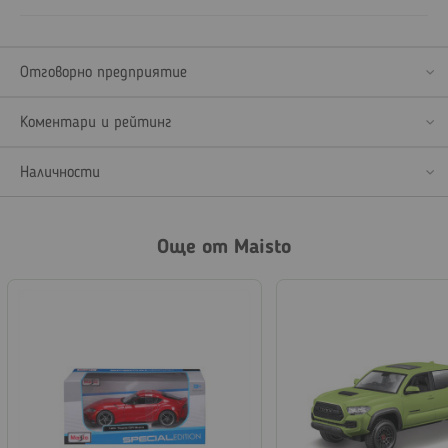
Отговорно предприятие
Коментари и рейтинг
Наличности
Още от Maisto