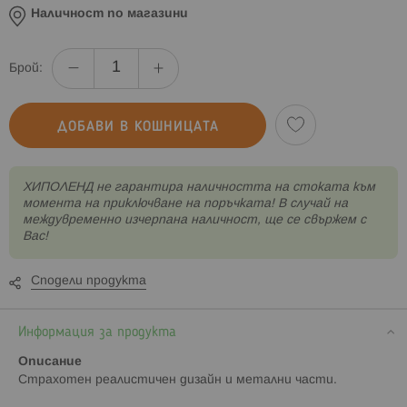
Наличност по магазини
Брой:
ДОБАВИ В КОШНИЦАТА
XИПОЛЕНД не гарантира наличността на стоката към
момента на приключване на поръчката! В случай на
междувременно изчерпана наличност, ще се свържем с
Вас!
Сподели продукта
Информация за продукта
Описание
Страхотен реалистичен дизайн и метални части.