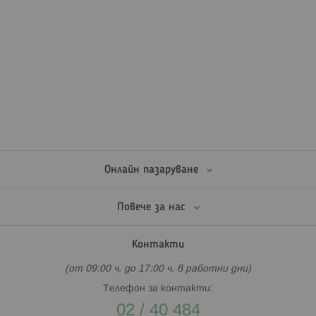
Онлайн пазаруване
Повече за нас
Контакти
(от 09:00 ч. до 17:00 ч. в работни дни)
Телефон за контакти:
02 / 40 484