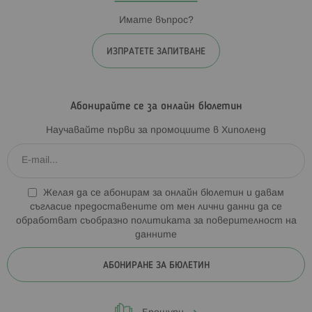
Имате въпрос?
ИЗПРАТЕТЕ ЗАПИТВАНЕ
Абонирайте се за онлайн бюлетин
Научавайте първи за промоциите в Хиполенд
Желая да се абонирам за онлайн бюлетин и давам
съгласие предоставените от мен лични данни да се
обработват съобразно
политиката за поверителност на
данните
АБОНИРАНЕ ЗА БЮЛЕТИН