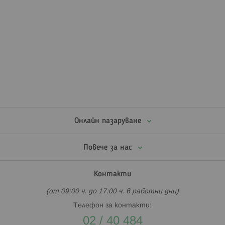
Онлайн пазаруване
Повече за нас
Контакти
(от 09:00 ч. до 17:00 ч. в работни дни)
Телефон за контакти:
02 / 40 484