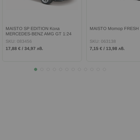
MAISTO SP EDITION Кола
MAISTO Мотор FRESH
MERCEDES-BENZ AMG GT 1:24
Черна
SKU:
083456
SKU:
063138
17,88 €
/
34,97 лв.
7,15 €
/
13,98 лв.