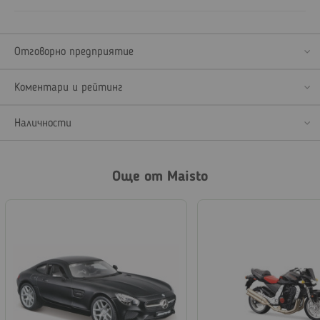
Отговорно предприятие
Коментари и рейтинг
Наличности
Още от Maisto