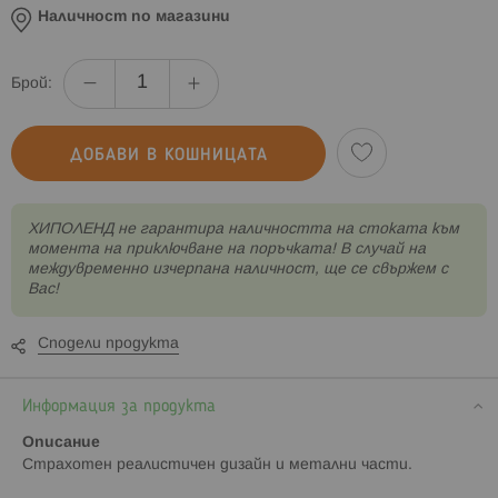
Наличност по магазини
Брой:
ДОБАВИ В КОШНИЦАТА
XИПОЛЕНД не гарантира наличността на стоката към
момента на приключване на поръчката! В случай на
междувременно изчерпана наличност, ще се свържем с
Вас!
Сподели продукта
Информация за продукта
Описание
Страхотен реалистичен дизайн и метални части.