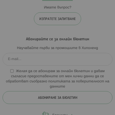
Имате въпрос?
ИЗПРАТЕТЕ ЗАПИТВАНЕ
Абонирайте се за онлайн бюлетин
Научавайте първи за промоциите в Хиполенд
Желая да се абонирам за онлайн бюлетин и давам
съгласие предоставените от мен лични данни да се
обработват съобразно
политиката за поверителност на
данните
АБОНИРАНЕ ЗА БЮЛЕТИН