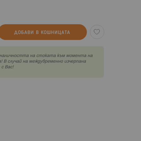
ДОБАВИ В КОШНИЦАТА
наличността на стоката към момента на
! В случай на междувременно изчерпана
с Вас!