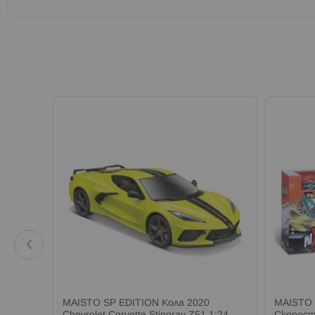
edes
MAISTO SP EDITION Кола 2020
MAISTO