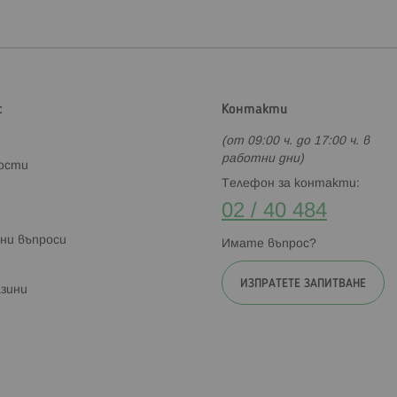
с
Контакти
(от 09:00 ч. до 17:00 ч. в
работни дни)
ности
Телефон за контакти:
02 / 40 484
ни въпроси
Имате въпрос?
ИЗПРАТЕТЕ ЗАПИТВАНЕ
зини