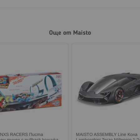
Още от Maisto
 NXS RACERS Писта
MAISTO ASSEMBLY Line Кола