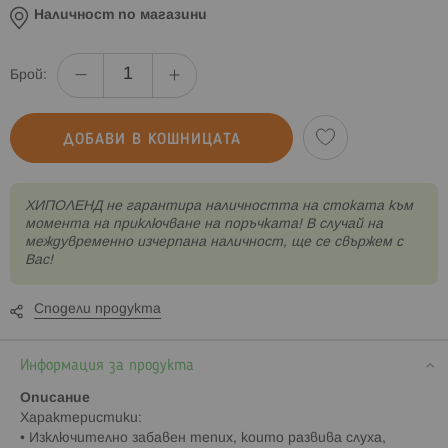
Наличност по магазини
Брой:
ДОБАВИ В КОШНИЦАТА
XИПОЛЕНД не гарантира наличността на стоката към
момента на приключване на поръчката! В случай на
междувременно изчерпана наличност, ще се свържем с
Вас!
Сподели продукта
Информация за продукта
Описание
Характеристики:
• Изключително забавен тепих, които развива слуха,