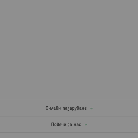
Онлайн пазаруване
Повече за нас