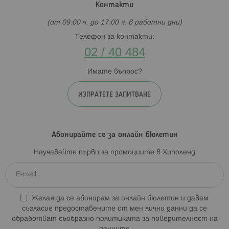
Контакти
(от 09:00 ч. до 17:00 ч. в работни дни)
Телефон за контакти:
02 / 40 484
Имате въпрос?
ИЗПРАТЕТЕ ЗАПИТВАНЕ
Абонирайте се за онлайн бюлетин
Научавайте първи за промоциите в Хиполенд
Желая да се абонирам за онлайн бюлетин и давам
съгласие предоставените от мен лични данни да се
обработват съобразно
политиката за поверителност на