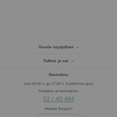
Онлайн пазаруване
Повече за нас
Контакти
(от 09:00 ч. до 17:00 ч. в работни дни)
Телефон за контакти:
02 / 40 484
Имате въпрос?