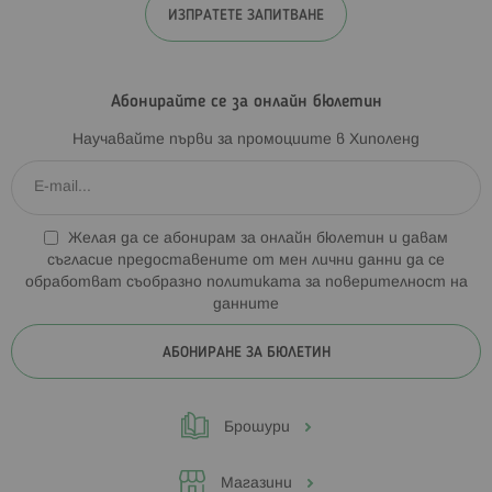
ИЗПРАТЕТЕ ЗАПИТВАНЕ
Абонирайте се за онлайн бюлетин
Научавайте първи за промоциите в Хиполенд
Желая да се абонирам за онлайн бюлетин и давам
съгласие предоставените от мен лични данни да се
обработват съобразно
политиката за поверителност на
данните
АБОНИРАНЕ ЗА БЮЛЕТИН
Брошури
Магазини