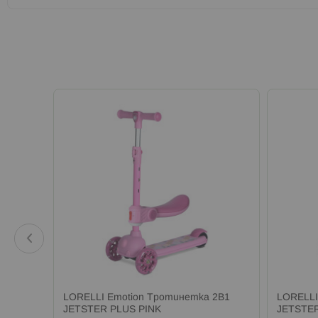
LORELLI Emotion Тротинетка 2В1
LORELLI
JETSTER PLUS PINK
JETSTE