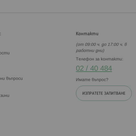
с
Контакти
(от 09:00 ч. до 17:00 ч. в
работни дни)
ности
Телефон за контакти:
02 / 40 484
ни въпроси
Имате въпрос?
ИЗПРАТЕТЕ ЗАПИТВАНЕ
зини