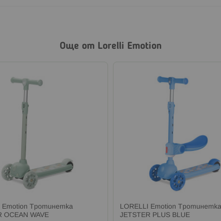
Още от Lorelli Emotion
 Emotion Тротинетка
LORELLI Emotion Тротинетка
R OCEAN WAVE
JETSTER PLUS BLUE