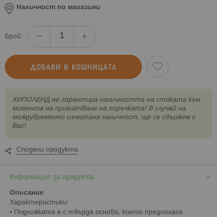
Наличност по магазини
Брой:
ДОБАВИ В КОШНИЦАТА
XИПОЛЕНД не гарантира наличността на стоката към
момента на приключване на поръчката! В случай на
междувременно изчерпана наличност, ще се свържем с
Вас!
Сподели продукта
Информация за продукта
Описание
Характеристики:
• Подложката е с твърда основа, което предполага