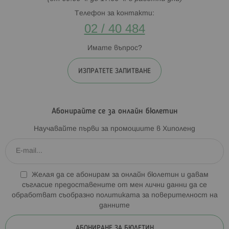
Телефон за контакти:
02 / 40 484
Имате въпрос?
ИЗПРАТЕТЕ ЗАПИТВАНЕ
Абонирайте се за онлайн бюлетин
Научавайте първи за промоциите в Хиполенд
Желая да се абонирам за онлайн бюлетин и давам
съгласие предоставените от мен лични данни да се
обработват съобразно
политиката за поверителност на
данните
АБОНИРАНЕ ЗА БЮЛЕТИН