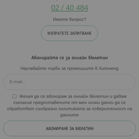
02 / 40 484
Имате въпрос?
ИЗПРАТЕТЕ ЗАПИТВАНЕ
Абонирайте се за онлайн бюлетин
Научавайте първи за промоциите в Хиполенд
Желая да се абонирам за онлайн бюлетин и давам
съгласие предоставените от мен лични данни да се
обработват съобразно
политиката за поверителност на
данните
АБОНИРАНЕ ЗА БЮЛЕТИН