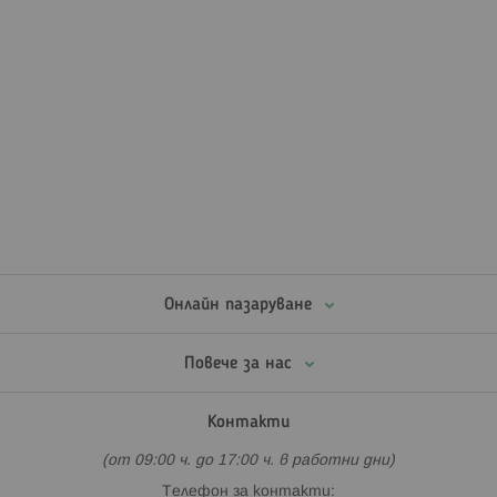
Онлайн пазаруване
Повече за нас
Контакти
(от 09:00 ч. до 17:00 ч. в работни дни)
Телефон за контакти: