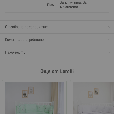
За момчета, За
Пол
момичета
Отговорно предприятие
Коментари и рейтинг
Наличности
Още от Lorelli