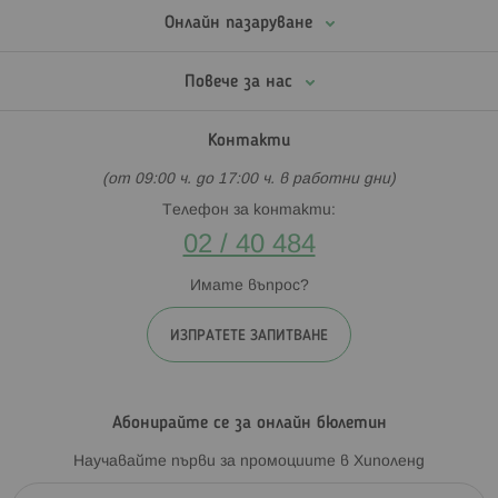
Онлайн пазаруване
Повече за нас
Контакти
(от 09:00 ч. до 17:00 ч. в работни дни)
Телефон за контакти:
02 / 40 484
Имате въпрос?
ИЗПРАТЕТЕ ЗАПИТВАНЕ
Абонирайте се за онлайн бюлетин
Научавайте първи за промоциите в Хиполенд