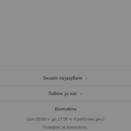
Онлайн пазаруване
Повече за нас
Контакти
(от 09:00 ч. до 17:00 ч. в работни дни)
Телефон за контакти: