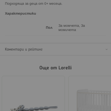
Подходяща за деца от 0+ месеца.
Характеристики
За момчета, За
Пол
момичета
Коментари и рейтинг
Още от Lorelli