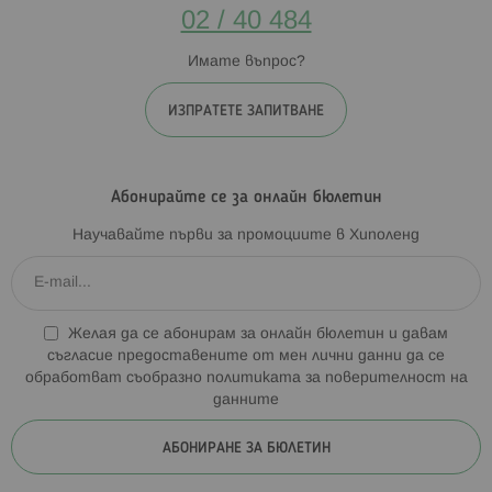
02 / 40 484
Имате въпрос?
ИЗПРАТЕТЕ ЗАПИТВАНЕ
Абонирайте се за онлайн бюлетин
Научавайте първи за промоциите в Хиполенд
Желая да се абонирам за онлайн бюлетин и давам
съгласие предоставените от мен лични данни да се
обработват съобразно
политиката за поверителност на
данните
АБОНИРАНЕ ЗА БЮЛЕТИН