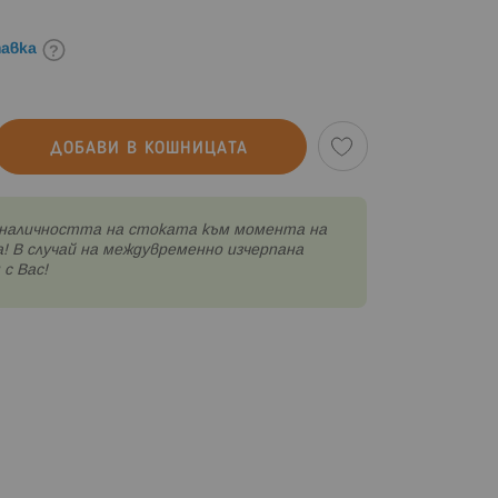
авка
ДОБАВИ В КОШНИЦАТА
наличността на стоката към момента на
! В случай на междувременно изчерпана
с Вас!