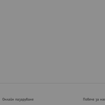
Онлайн пазаруване
Повече за на