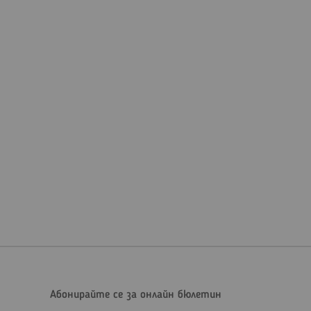
Абонирайте се за онлайн бюлетин