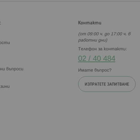
с
Контакти
(от 09:00 ч. до 17:00 ч. в
работни дни)
ности
Телефон за контакти:
02 / 40 484
ни въпроси
Имате въпрос?
ИЗПРАТЕТЕ ЗАПИТВАНЕ
зини