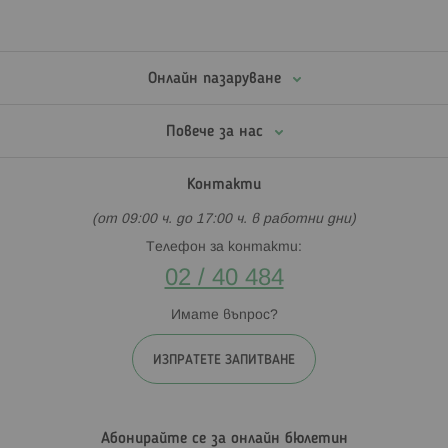
Онлайн пазаруване
Повече за нас
Контакти
(от 09:00 ч. до 17:00 ч. в работни дни)
Телефон за контакти:
02 / 40 484
Имате въпрос?
ИЗПРАТЕТЕ ЗАПИТВАНЕ
Абонирайте се за онлайн бюлетин