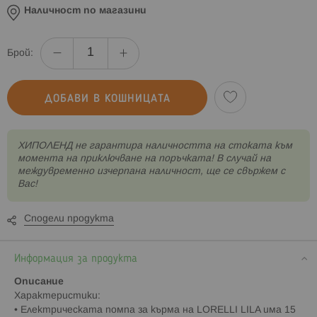
Наличност по магазини
Брой:
ДОБАВИ В КОШНИЦАТА
XИПОЛЕНД не гарантира наличността на стоката към
момента на приключване на поръчката! В случай на
междувременно изчерпана наличност, ще се свържем с
Вас!
Сподели продукта
Информация за продукта
Описание
Характеристики:
• Електрическата помпа за кърма на LORELLI LILA има 15