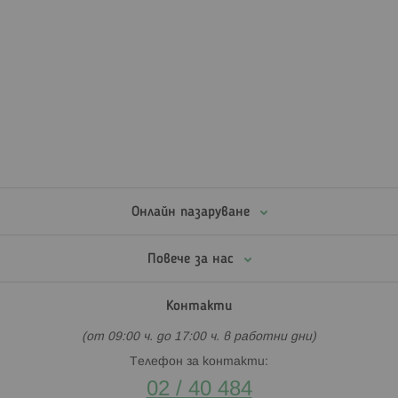
Онлайн пазаруване
Повече за нас
Контакти
(от 09:00 ч. до 17:00 ч. в работни дни)
Телефон за контакти:
02 / 40 484