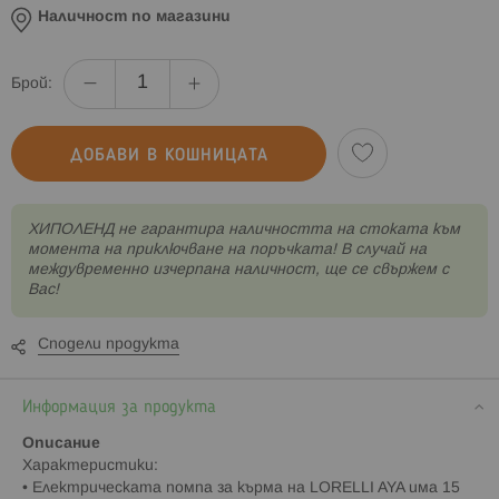
Наличност по магазини
Брой:
ДОБАВИ В КОШНИЦАТА
XИПОЛЕНД не гарантира наличността на стоката към
момента на приключване на поръчката! В случай на
междувременно изчерпана наличност, ще се свържем с
Вас!
Сподели продукта
Информация за продукта
Описание
Характеристики:
• Електрическата помпа за кърма на LORELLI AYA има 15