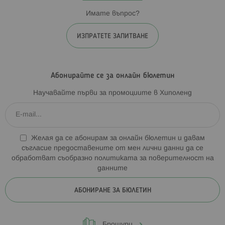
Имате въпрос?
ИЗПРАТЕТЕ ЗАПИТВАНЕ
Абонирайте се за онлайн бюлетин
Научавайте първи за промоциите в Хиполенд
Желая да се абонирам за онлайн бюлетин и давам
съгласие предоставените от мен лични данни да се
обработват съобразно
политиката за поверителност на
данните
АБОНИРАНЕ ЗА БЮЛЕТИН
Брошури