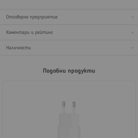
Отговорно предприятие
Коментари и рейтинг
Наличности
Подобни продукти