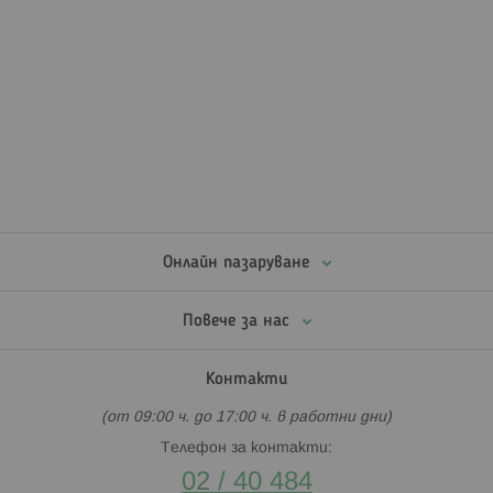
Онлайн пазаруване
Повече за нас
Контакти
(от 09:00 ч. до 17:00 ч. в работни дни)
Телефон за контакти:
02 / 40 484