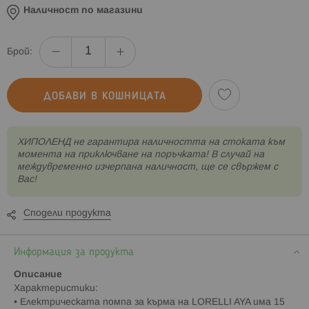
Наличност по магазини
Брой:
ДОБАВИ В КОШНИЦАТА
XИПОЛЕНД не гарантира наличността на стоката към
момента на приключване на поръчката! В случай на
междувременно изчерпана наличност, ще се свържем с
Вас!
Сподели продукта
Информация за продукта
Описание
Характеристики:
• Електрическата помпа за кърма на LORELLI AYA има 15