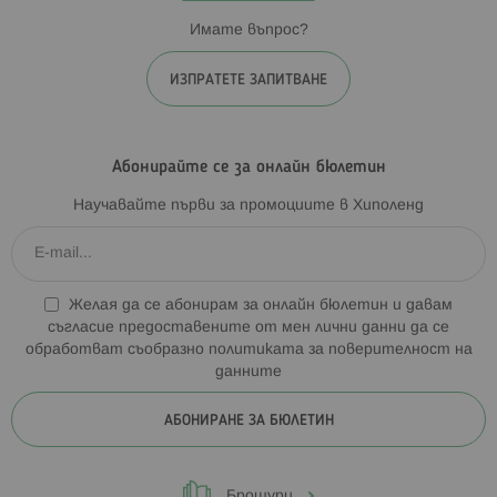
Имате въпрос?
ИЗПРАТЕТЕ ЗАПИТВАНЕ
Абонирайте се за онлайн бюлетин
Научавайте първи за промоциите в Хиполенд
Желая да се абонирам за онлайн бюлетин и давам
съгласие предоставените от мен лични данни да се
обработват съобразно
политиката за поверителност на
данните
АБОНИРАНЕ ЗА БЮЛЕТИН
Брошури