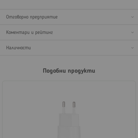
Отговорно предприятие
Коментари и рейтинг
Наличности
Подобни продукти