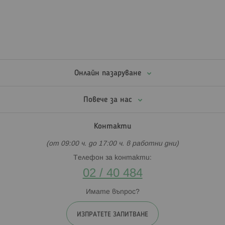
Онлайн пазаруване
Повече за нас
Контакти
(от 09:00 ч. до 17:00 ч. в работни дни)
Телефон за контакти:
02 / 40 484
Имате въпрос?
ИЗПРАТЕТЕ ЗАПИТВАНЕ