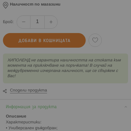
Наличност по магазини
Брой:
ДОБАВИ В КОШНИЦАТА
XИПОЛЕНД не гарантира наличността на стоката към
момента на приключване на поръчката! В случай на
междувременно изчерпана наличност, ще се свържем с
Вас!
Сподели продукта
Информация за продукта
Описание
Характеристики:
• Универсален дъждобран;