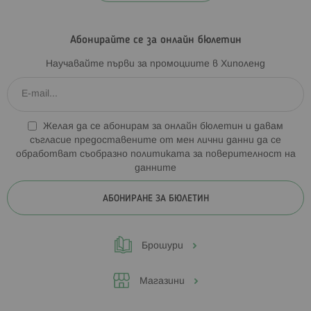
Абонирайте се за онлайн бюлетин
Научавайте първи за промоциите в Хиполенд
Желая да се абонирам за онлайн бюлетин и давам
съгласие предоставените от мен лични данни да се
обработват съобразно
политиката за поверителност на
данните
АБОНИРАНЕ ЗА БЮЛЕТИН
Брошури
Магазини