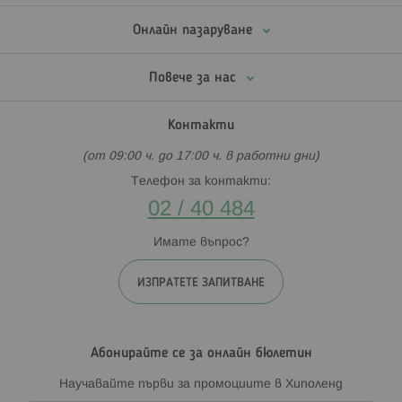
Онлайн пазаруване
Повече за нас
Контакти
(от 09:00 ч. до 17:00 ч. в работни дни)
Телефон за контакти:
02 / 40 484
Имате въпрос?
ИЗПРАТЕТЕ ЗАПИТВАНЕ
Абонирайте се за онлайн бюлетин
Научавайте първи за промоциите в Хиполенд