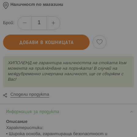
Наличност по магазини
Брой:
ДОБАВИ В КОШНИЦАТА
XИПОЛЕНД не гарантира наличността на стоката към
момента на приключване на поръчката! В случай на
междувременно изчерпана наличност, ще се свържем с
Вас!
Сподели продукта
Информация за продукта
Описание
Характеристики:
• Широка основа, гарантираща безопастност и