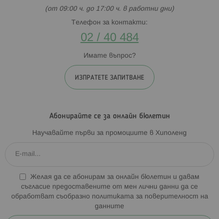
(от 09:00 ч. до 17:00 ч. в работни дни)
Телефон за контакти:
02 / 40 484
Имате въпрос?
ИЗПРАТЕТЕ ЗАПИТВАНЕ
Абонирайте се за онлайн бюлетин
Научавайте първи за промоциите в Хиполенд
Желая да се абонирам за онлайн бюлетин и давам
съгласие предоставените от мен лични данни да се
обработват съобразно
политиката за поверителност на
данните