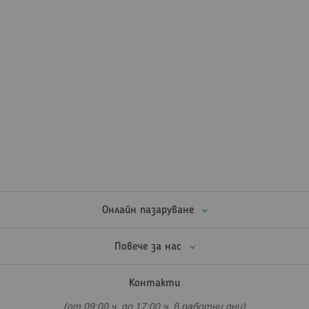
Онлайн пазаруване
Повече за нас
Контакти
(от 09:00 ч. до 17:00 ч. в работни дни)