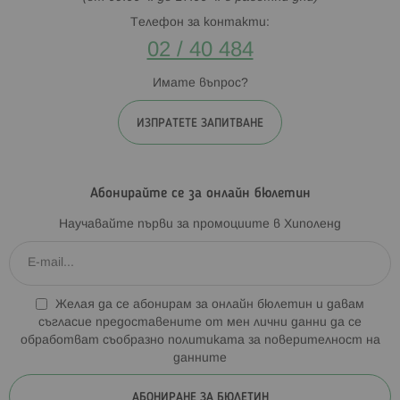
Телефон за контакти:
02 / 40 484
Имате въпрос?
ИЗПРАТЕТЕ ЗАПИТВАНЕ
Абонирайте се за онлайн бюлетин
Научавайте първи за промоциите в Хиполенд
Желая да се абонирам за онлайн бюлетин и давам
съгласие предоставените от мен лични данни да се
обработват съобразно
политиката за поверителност на
данните
АБОНИРАНЕ ЗА БЮЛЕТИН