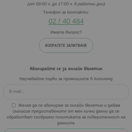
(от 09:00 ч. до 17:00 ч. в работни дни)
Телефон за контакти:
02 / 40 484
Имате въпрос?
ИЗПРАТЕТЕ ЗАПИТВАНЕ
Абонирайте се за онлайн бюлетин
Научавайте първи за промоциите в Хиполенд
Желая да се абонирам за онлайн бюлетин и давам
съгласие предоставените от мен лични данни да се
обработват съобразно
политиката за поверителност на
данните