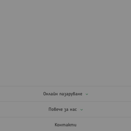
Онлайн пазаруване
Повече за нас
Контакти