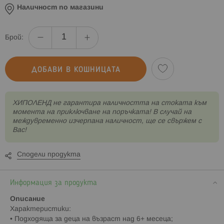
Наличност по магазини
Брой:
ДОБАВИ В КОШНИЦАТА
XИПОЛЕНД не гарантира наличността на стоката към
момента на приключване на поръчката! В случай на
междувременно изчерпана наличност, ще се свържем с
Вас!
Сподели продукта
Информация за продукта
Описание
Характеристики:
• Подходяща за деца на възраст над 6+ месеца;