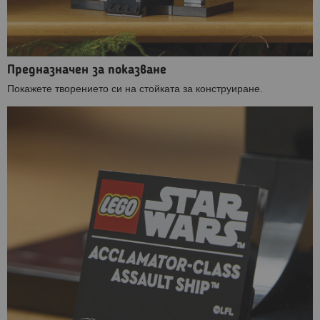
Предназначен за показване
Покажете творението си на стойката за конструиране.