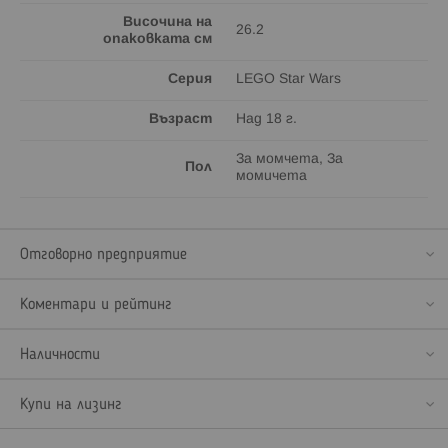
Височина на
26.2
опаковката см
Серия
LEGO Star Wars
Възраст
Над 18 г.
За момчета, За
Пол
момичета
Отговорно предприятие
Коментари и рейтинг
Наличности
Купи на лизинг