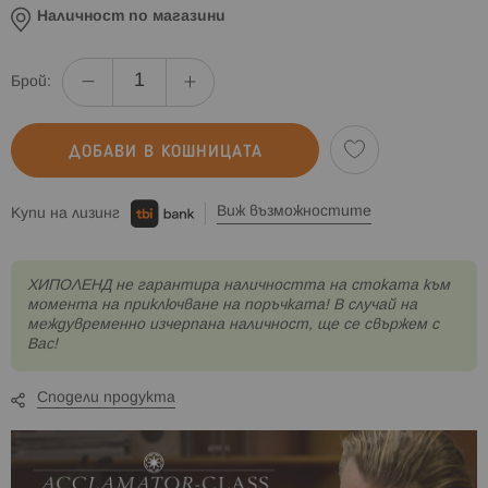
Наличност по магазини
Брой:
ДОБАВИ В КОШНИЦАТА
Виж възможностите
Купи на лизинг
XИПОЛЕНД не гарантира наличността на стоката към
момента на приключване на поръчката! В случай на
междувременно изчерпана наличност, ще се свържем с
Вас!
Сподели продукта