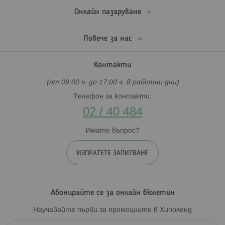
Онлайн пазаруване
Повече за нас
Контакти
(от 09:00 ч. до 17:00 ч. в работни дни)
Телефон за контакти:
02 / 40 484
Имате въпрос?
ИЗПРАТЕТЕ ЗАПИТВАНЕ
Абонирайте се за онлайн бюлетин
Научавайте първи за промоциите в Хиполенд