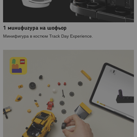
1 минифигура на шофьор
Минифигура в костюм Track Day Experience.