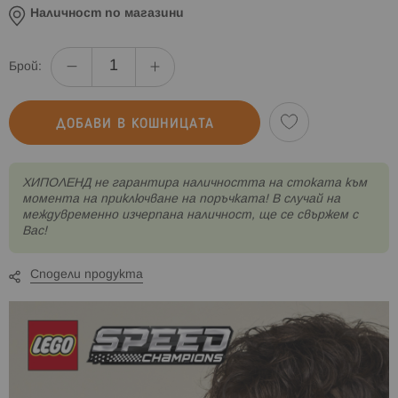
Наличност по магазини
Брой:
ДОБАВИ В КОШНИЦАТА
XИПОЛЕНД не гарантира наличността на стоката към
момента на приключване на поръчката! В случай на
междувременно изчерпана наличност, ще се свържем с
Вас!
Сподели продукта