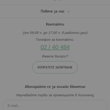
Повече за нас
Контакти
(от 09:00 ч. до 17:00 ч. в работни дни)
Телефон за контакти:
02 / 40 484
Имате въпрос?
ИЗПРАТЕТЕ ЗАПИТВАНЕ
Абонирайте се за онлайн бюлетин
Научавайте първи за промоциите в Хиполенд