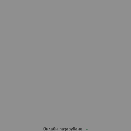
Онлайн пазаруване