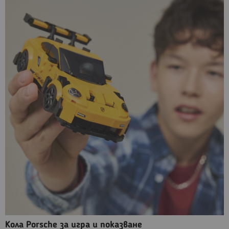
Кола Porsche за игра и показване