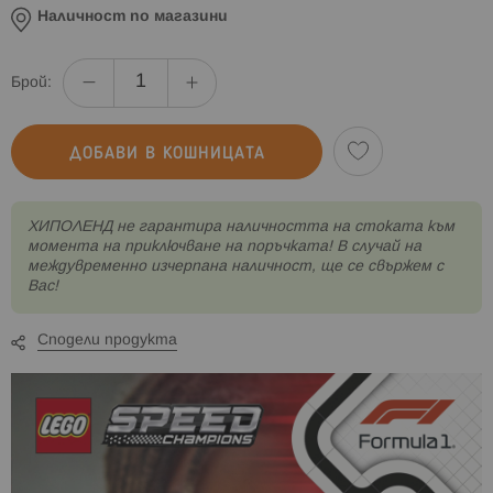
Наличност по магазини
Брой:
ДОБАВИ В КОШНИЦАТА
XИПОЛЕНД не гарантира наличността на стоката към
момента на приключване на поръчката! В случай на
междувременно изчерпана наличност, ще се свържем с
Вас!
Сподели продукта