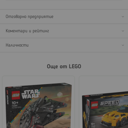
Отговорно предприятие
Коментари и рейтинг
Наличности
Още от LEGO