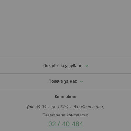
Онлайн пазаруване
Повече за нас
Контакти
(от 09:00 ч. до 17:00 ч. в работни дни)
Телефон за контакти:
02 / 40 484