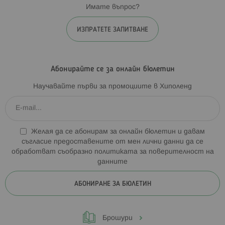
Имате въпрос?
ИЗПРАТЕТЕ ЗАПИТВАНЕ
Абонирайте се за онлайн бюлетин
Научавайте първи за промоциите в Хиполенд
Желая да се абонирам за онлайн бюлетин и давам
съгласие предоставените от мен лични данни да се
обработват съобразно
политиката за поверителност на
данните
АБОНИРАНЕ ЗА БЮЛЕТИН
Брошури