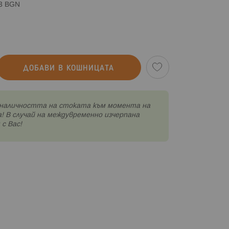
83 BGN
ДОБАВИ В КОШНИЦАТА
наличността на стоката към момента на
! В случай на междувременно изчерпана
с Вас!