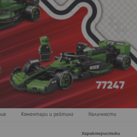
тие
Коментари и рейтинг
Наличности
Характеристики