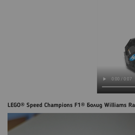
LEGO® Speed Champions F1® Болид Williams R