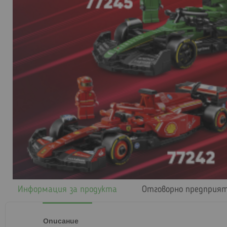
Информация за продукта
Отговорно предприя
Описание