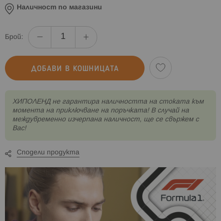
Наличност по магазини
Брой:
ДОБАВИ В КОШНИЦАТА
XИПОЛЕНД не гарантира наличността на стоката към
момента на приключване на поръчката! В случай на
междувременно изчерпана наличност, ще се свържем с
Вас!
Сподели продукта