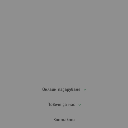
Онлайн пазаруване
Повече за нас
Контакти