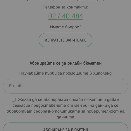
Телефон за контакти:
02 / 40 484
Имате въпрос?
ИЗПРАТЕТЕ ЗАПИТВАНЕ
Абонирайте се за онлайн бюлетин
Научавайте първи за промоциите в Хиполенд
Желая да се абонирам за онлайн бюлетин и давам
съгласие предоставените от мен лични данни да се
обработват съобразно
политиката за поверителност на
данните
АБОНИРАНЕ ЗА БЮЛЕТИН