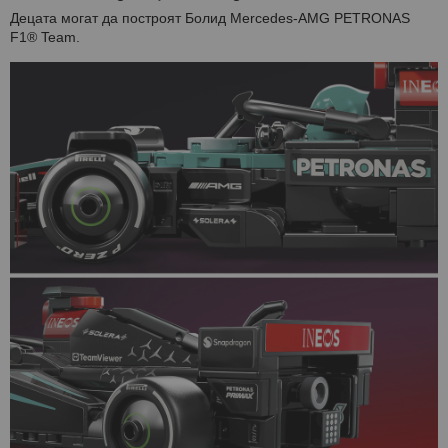
Децата могат да построят Болид Mercedes-AMG PETRONAS
F1® Team.