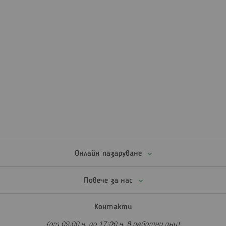
Онлайн пазаруване
Повече за нас
Контакти
(от 09:00 ч. до 17:00 ч. в работни дни)