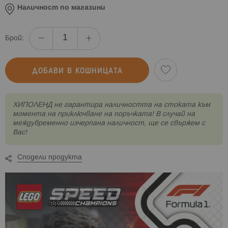
Наличност по магазини
Брой:
ДОБАВИ В КОШНИЦАТА
XИПОЛЕНД не гарантира наличността на стоката към
момента на приключване на поръчката! В случай на
междувременно изчерпана наличност, ще се свържем с
Вас!
Сподели продукта