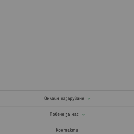
Онлайн пазаруване
Повече за нас
Контакти