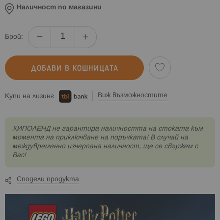
Наличност по магазини
Брой:
ДОБАВИ В КОШНИЦАТА
Виж възможностите
Купи на лизинг
XИПОЛЕНД не гарантира наличността на стоката към
момента на приключване на поръчката! В случай на
междувременно изчерпана наличност, ще се свържем с
Вас!
Сподели продукта