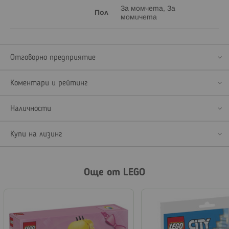
За момчета, За
Пол
момичета
Отговорно предприятие
Коментари и рейтинг
Наличности
Купи на лизинг
Още от LEGO