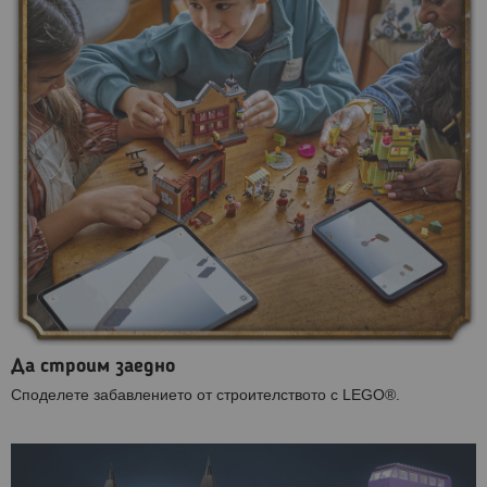
Да строим заедно
Споделете забавлението от строителството с LEGO®.