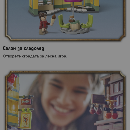
Салон за сладолед
Отворете сградата за лесна игра.