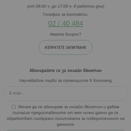
(от 09:00 ч. до 17:00 ч. в работни дни)
Телефон за контакти:
02 / 40 484
Имате въпрос?
ИЗПРАТЕТЕ ЗАПИТВАНЕ
Абонирайте се за онлайн бюлетин
Научавайте първи за промоциите в Хиполенд
Желая да се абонирам за онлайн бюлетин и давам
съгласие предоставените от мен лични данни да се
обработват съобразно
политиката за поверителност на
данните