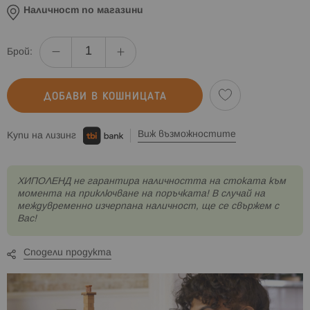
Наличност по магазини
Брой:
ДОБАВИ В КОШНИЦАТА
Виж възможностите
Купи на лизинг
XИПОЛЕНД не гарантира наличността на стоката към
момента на приключване на поръчката! В случай на
междувременно изчерпана наличност, ще се свържем с
Вас!
Сподели продукта