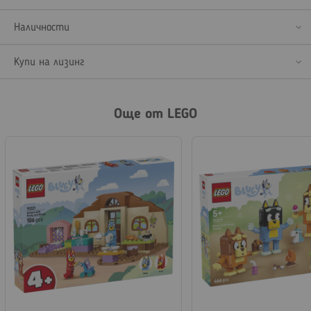
Наличности
Купи на лизинг
Още от LEGO