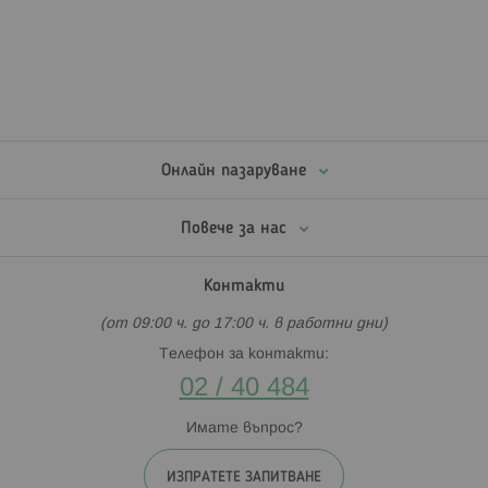
Онлайн пазаруване
Повече за нас
Контакти
(от 09:00 ч. до 17:00 ч. в работни дни)
Телефон за контакти:
02 / 40 484
Имате въпрос?
ИЗПРАТЕТЕ ЗАПИТВАНЕ