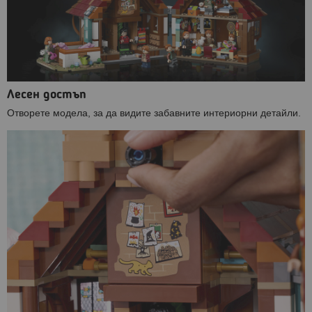
Лесен достъп
Отворете модела, за да видите забавните интериорни детайли.