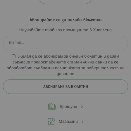
Абонирайте се за онлайн бюлетин
Научавайте първи за промоциите в Хиполенд
Желая да се абонирам за онлайн бюлетин и давам
съгласие предоставените от мен лични данни да се
обработват съобразно
политиката за поверителност на
данните
АБОНИРАНЕ ЗА БЮЛЕТИН
Брошури
Магазини