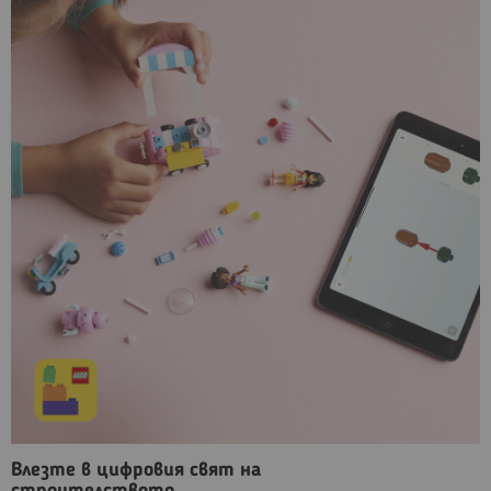
Влезте в цифровия свят на