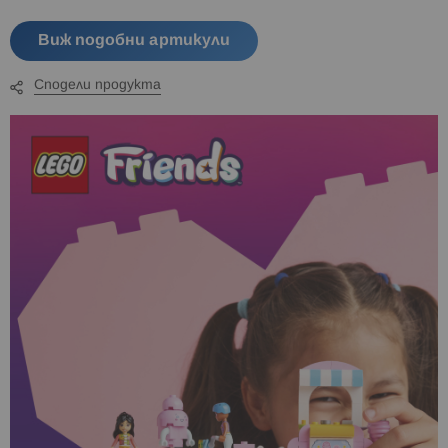
Виж подобни артикули
Сподели продукта