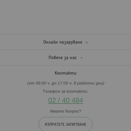
Онлайн пазаруване
Повече за нас
Контакти
(от 09:00 ч. до 17:00 ч. в работни дни)
Телефон за контакти:
02 / 40 484
Имате въпрос?
ИЗПРАТЕТЕ ЗАПИТВАНЕ