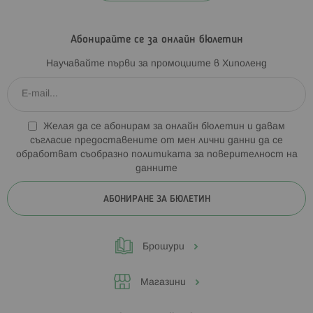
Абонирайте се за онлайн бюлетин
Научавайте първи за промоциите в Хиполенд
Желая да се абонирам за онлайн бюлетин и давам
съгласие предоставените от мен лични данни да се
обработват съобразно
политиката за поверителност на
данните
АБОНИРАНЕ ЗА БЮЛЕТИН
Брошури
Магазини