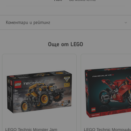
Коментари и рейтинг
Още от LEGO
LEGO Technic Monster Jam
LEGO Technic Мотоцикл