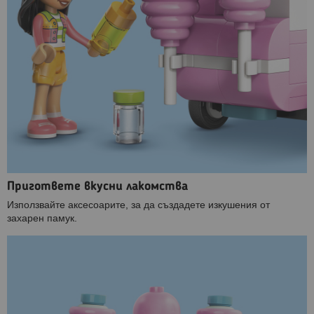
Пригответе вкусни лакомства
Използвайте аксесоарите, за да създадете изкушения от
захарен памук.