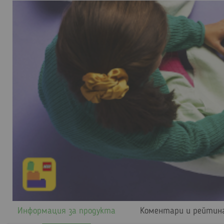
Информация за продукта
Коментари и рейтин