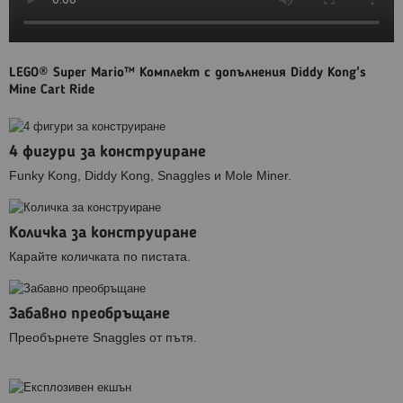
LEGO® Super Mario™ Комплект с допълнения Diddy Kong's
Mine Cart Ride
4 фигури за конструиране
Funky Kong, Diddy Kong, Snaggles и Mole Miner.
Количка за конструиране
Карайте количката по пистата.
Забавно преобръщане
Преобърнете Snaggles от пътя.