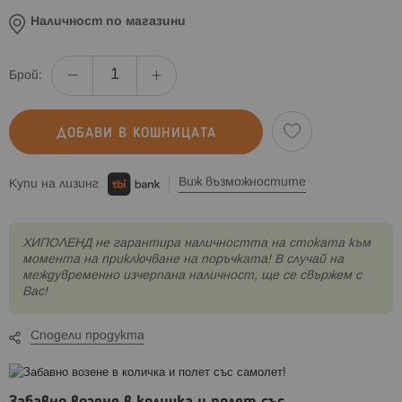
Наличност по магазини
Брой:
ДОБАВИ В КОШНИЦАТА
Виж възможностите
Купи на лизинг
XИПОЛЕНД не гарантира наличността на стоката към
момента на приключване на поръчката! В случай на
междувременно изчерпана наличност, ще се свържем с
Вас!
Сподели продукта