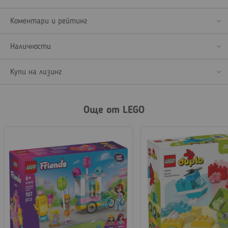
Коментари и рейтинг
Наличности
Купи на лизинг
Още от LEGO