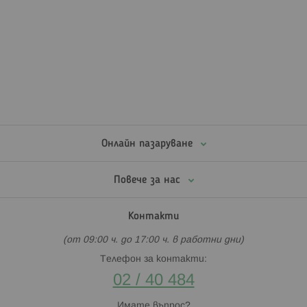
Онлайн пазаруване
Повече за нас
Контакти
(от 09:00 ч. до 17:00 ч. в работни дни)
Телефон за контакти:
02 / 40 484
Имате въпрос?