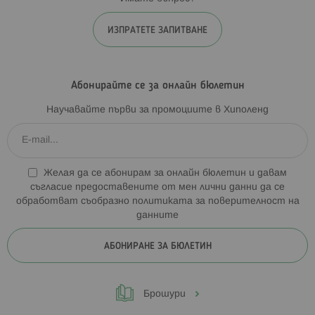
ИЗПРАТЕТЕ ЗАПИТВАНЕ
Абонирайте се за онлайн бюлетин
Научавайте първи за промоциите в Хиполенд
Желая да се абонирам за онлайн бюлетин и давам
съгласие предоставените от мен лични данни да се
обработват съобразно
политиката за поверителност на
данните
АБОНИРАНЕ ЗА БЮЛЕТИН
Брошури